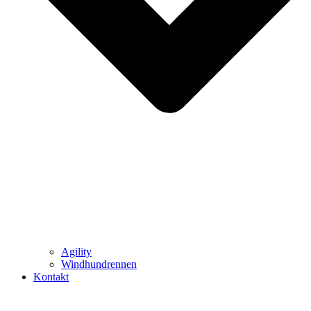
Agility
Windhundrennen
Kontakt