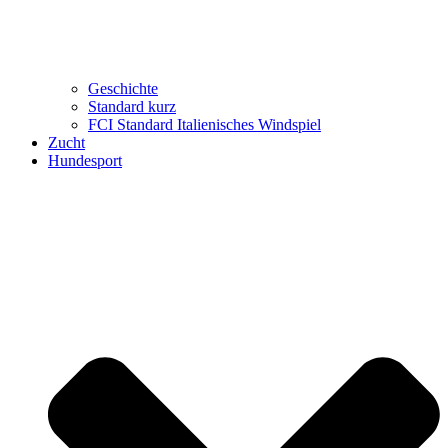
Geschichte
Standard kurz
FCI Standard Italienisches Windspiel
Zucht
Hundesport