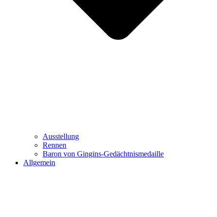
Ausstellung
Rennen
Baron von Gingins-Gedächtnismedaille
Allgemein